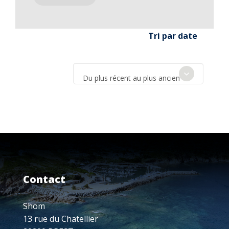
Tri par date
Du plus récent au plus ancien
Contact
Shom
13 rue du Chatellier