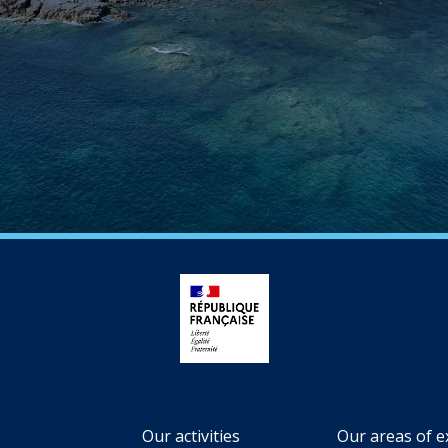
Our activities
Our areas of e