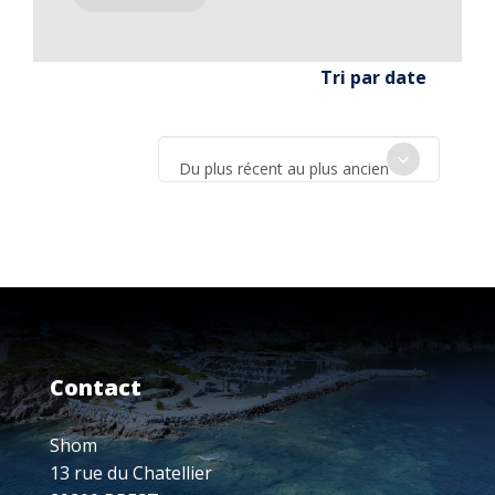
Tri par date
Du plus récent au plus ancien
Contact
Shom
13 rue du Chatellier