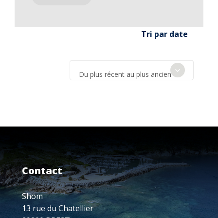
Tri par date
Du plus récent au plus ancien
Contact
Shom
13 rue du Chatellier