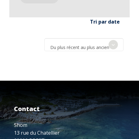
Tri par date
Du plus récent au plus ancien
Contact
Shom
13 rue du Chatellier