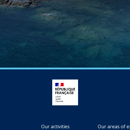
Our activities
Our areas of e