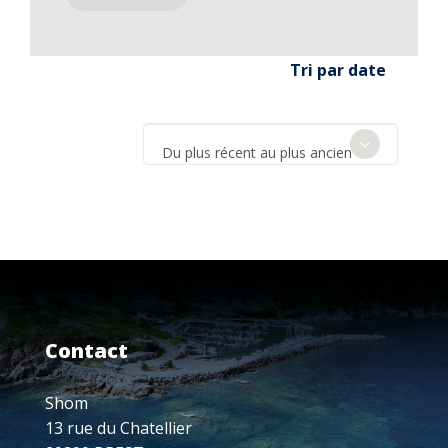
Tri par date
Du plus récent au plus ancien
Contact
Shom
13 rue du Chatellier