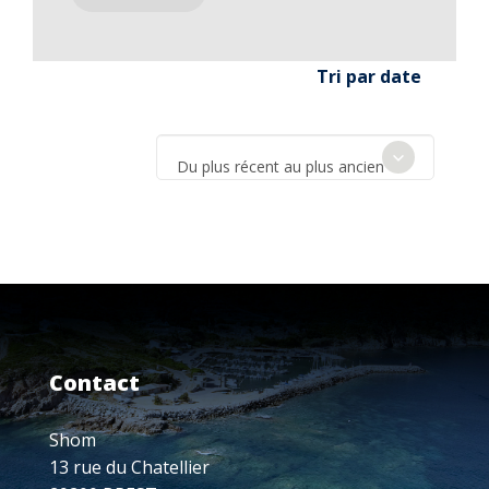
Tri par date
Du plus récent au plus ancien
Contact
Shom
13 rue du Chatellier