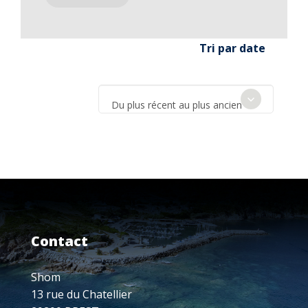
Tri par date
Du plus récent au plus ancien
Contact
Shom
13 rue du Chatellier