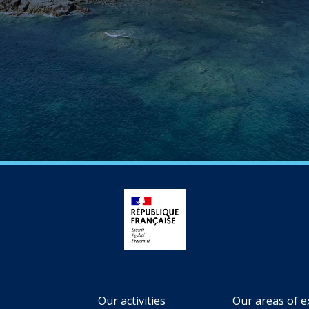
Our activities
Our areas of e