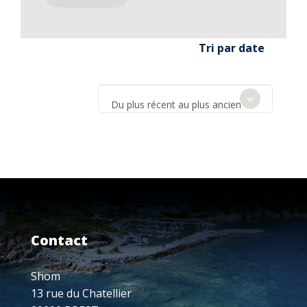
Tri par date
Du plus récent au plus ancien
Contact
Shom
13 rue du Chatellier