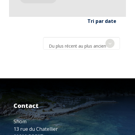
Tri par date
Du plus récent au plus ancien
Contact
Shom
13 rue du Chatellier