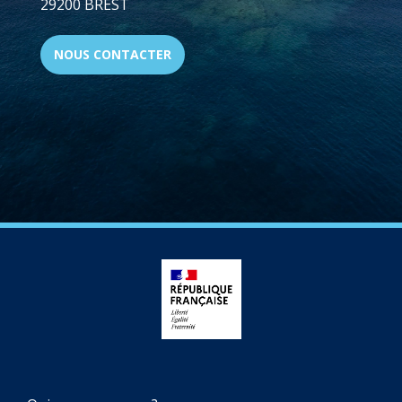
29200 BREST
NOUS CONTACTER