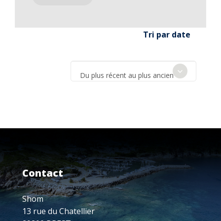
Tri par date
Du plus récent au plus ancien
Contact
Shom
13 rue du Chatellier