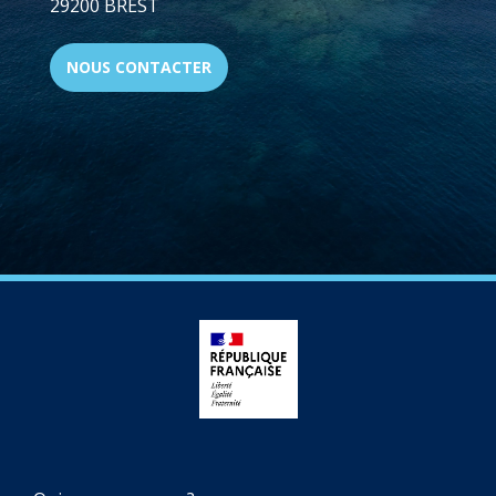
29200 BREST
NOUS CONTACTER