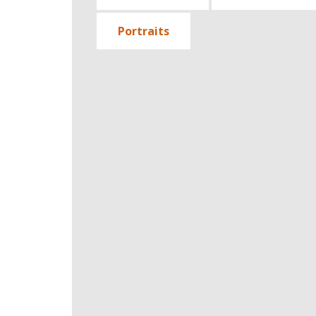
Portraits