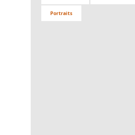
Portraits