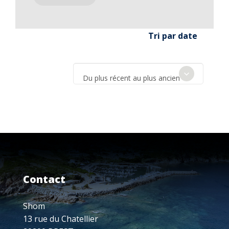
Tri par date
Du plus récent au plus ancien
Contact
Shom
13 rue du Chatellier