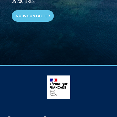
29200 BREST
NOUS CONTACTER