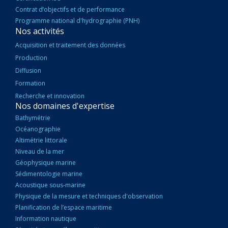
Contrat d’objectifs et de performance
Programme national d'hydrographie (PNH)
Nos activités
Acquisition et traitement des données
Production
Diffusion
Formation
Recherche et innovation
Nos domaines d'expertise
Bathymétrie
Océanographie
Altimétrie littorale
Niveau de la mer
Géophysique marine
Sédimentologie marine
Acoustique sous-marine
Physique de la mesure et techniques d'observation
Planification de l’espace maritime
Information nautique