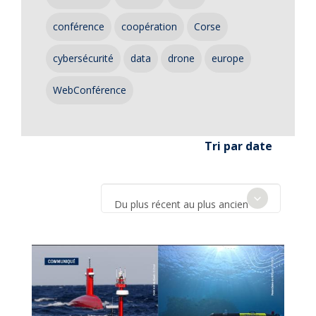
conférence
coopération
Corse
cybersécurité
data
drone
europe
WebConférence
Tri par date
Du plus récent au plus ancien