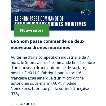
Nouveautés
Le Shom passe commande de deux
nouveaux drones maritimes
Au terme d’une compétition industrielle de 7
mois, le Shom, a passé commande fin décembre
d’un nouveau drone autonome de surface,
modèle DriX H-9, fabriqué par la société
française Exail ainsi que d’un micro drone
autonome sous-marin (AUV), modèle
NemoSens, fabriqué par la société française
RTSys.
DE
LIRE LA SUITE