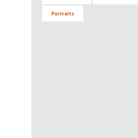
Portraits