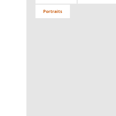
Portraits