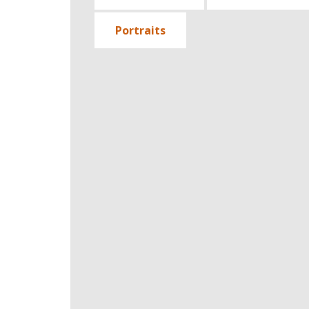
Portraits