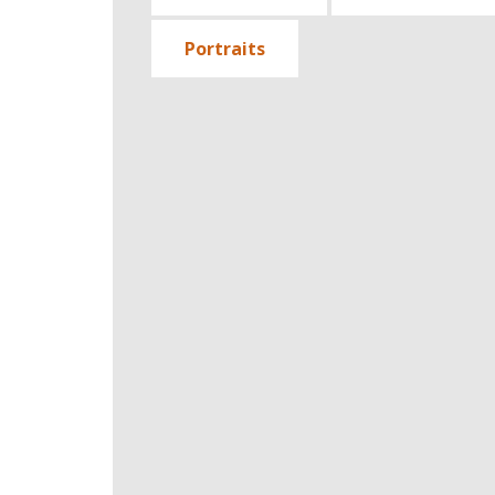
Portraits