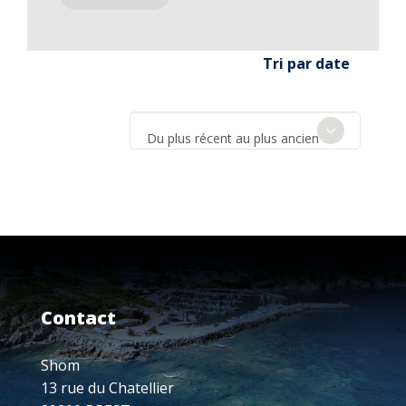
Tri par date
Du plus récent au plus ancien
Contact
Shom
13 rue du Chatellier