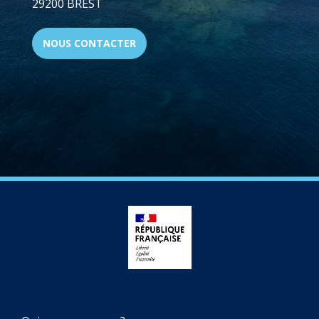
29200 BREST
NOUS CONTACTER