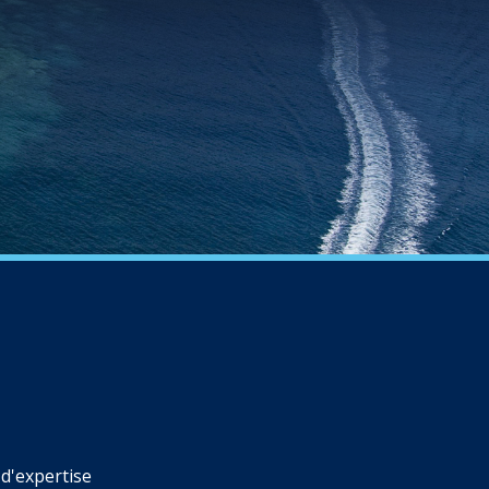
d'expertise