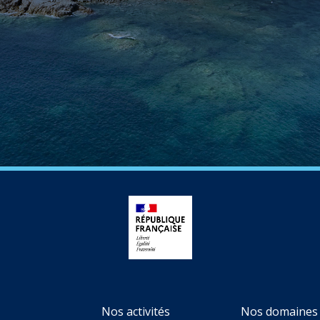
Nos activités
Nos domaines 