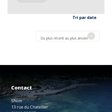
Tri par date
Du plus récent au plus ancien
Contact
Shom
13 rue du Chatellier