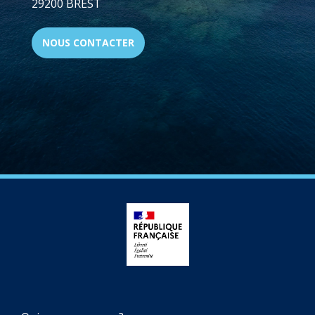
29200 BREST
NOUS CONTACTER