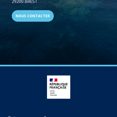
29200 BREST
NOUS CONTACTER