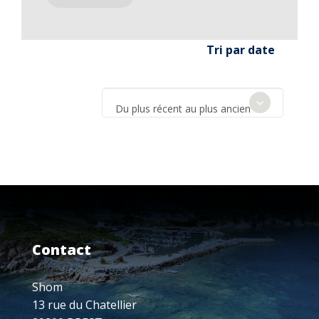
Tri par date
Du plus récent au plus ancien
Contact
Shom
13 rue du Chatellier