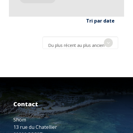
Tri par date
Du plus récent au plus ancien
Contact
Shom
13 rue du Chatellier