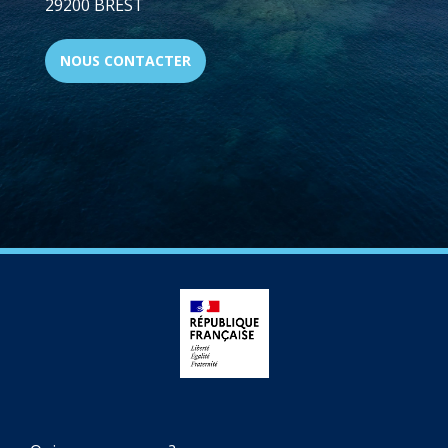
29200 BREST
NOUS CONTACTER