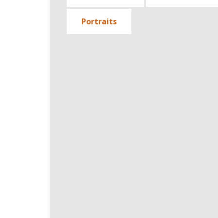
Portraits