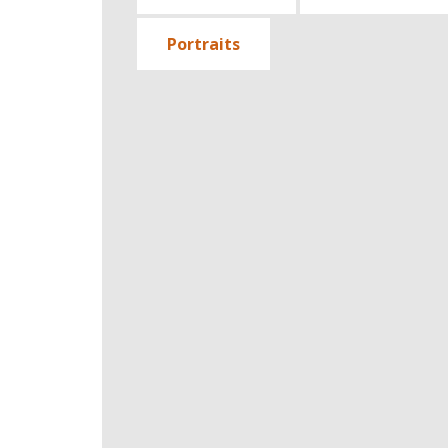
Portraits