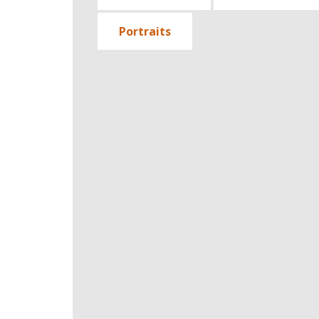
Portraits