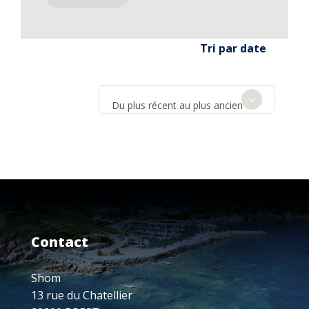
Tri par date
Du plus récent au plus ancien
Contact
Shom
13 rue du Chatellier