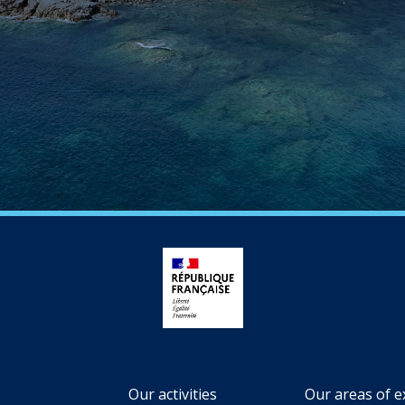
Our activities
Our areas of e