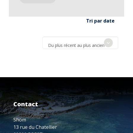
Tri par date
Du plus récent au plus ancien
Contact
Shom
13 rue du Chatellier