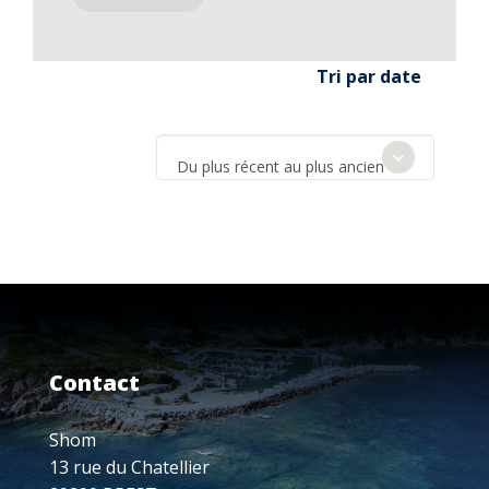
Tri par date
Du plus récent au plus ancien
Contact
Shom
13 rue du Chatellier