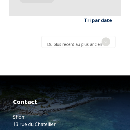
Tri par date
Du plus récent au plus ancien
Contact
Shom
13 rue du Chatellier