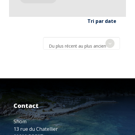
Tri par date
Du plus récent au plus ancien
Contact
Shom
13 rue du Chatellier