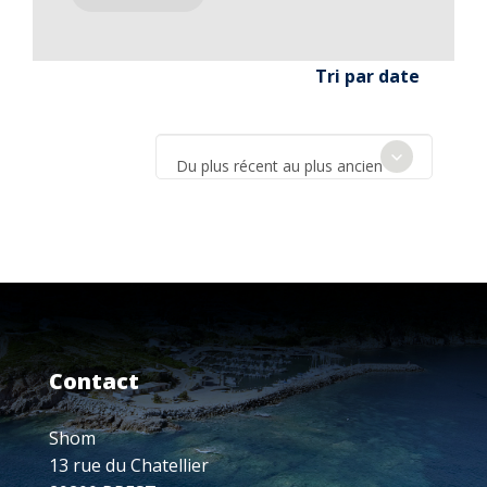
Tri par date
Du plus récent au plus ancien
Contact
Shom
13 rue du Chatellier