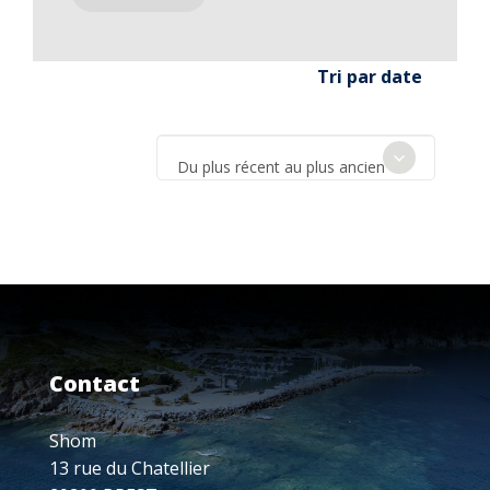
Tri par date
Du plus récent au plus ancien
Contact
Shom
13 rue du Chatellier