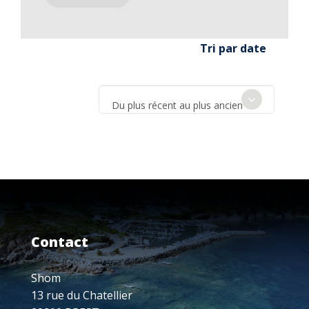
Tri par date
Du plus récent au plus ancien
Contact
Shom
13 rue du Chatellier