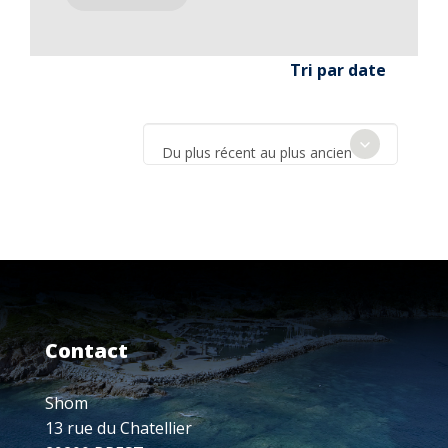
Tri par date
Du plus récent au plus ancien
Contact
Shom
13 rue du Chatellier