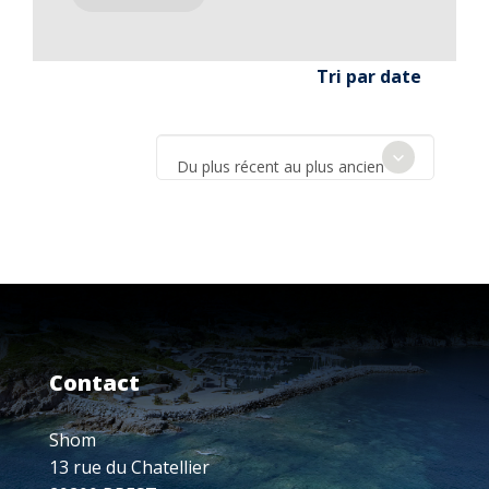
Tri par date
Du plus récent au plus ancien
Contact
Shom
13 rue du Chatellier