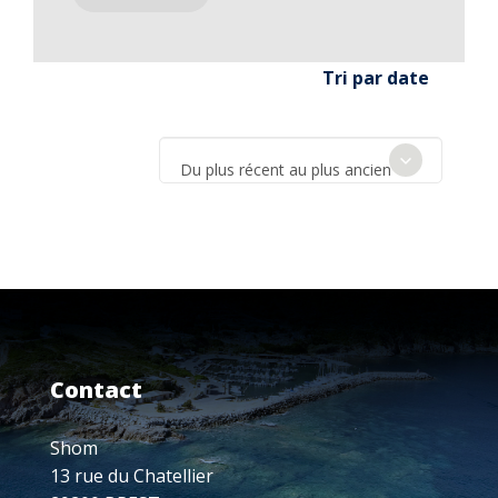
Tri par date
Du plus récent au plus ancien
Contact
Shom
13 rue du Chatellier