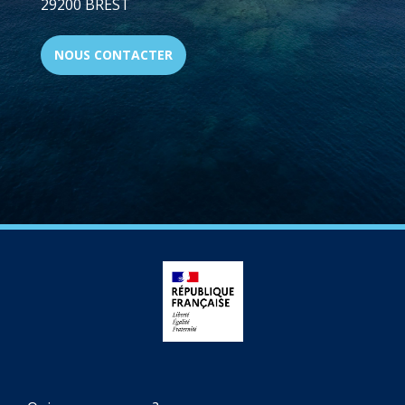
29200 BREST
NOUS CONTACTER