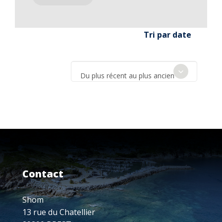
Tri par date
Du plus récent au plus ancien
Contact
Shom
13 rue du Chatellier