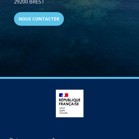
29200 BREST
NOUS CONTACTER