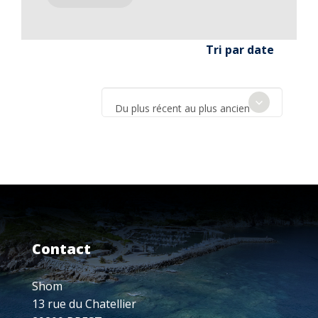
Tri par date
Du plus récent au plus ancien
Contact
Shom
13 rue du Chatellier