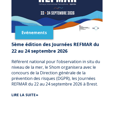
Evénements
5ème édition des Journées REFMAR du
22 au 24 septembre 2026
Référent national pour l’observation in situ du
niveau de la mer, le Shom organisera avec le
concours de la Direction générale de la
prévention des risques (DGPR), les Journées
REFMAR du 22 au 24 septembre 2026 à Brest.
DE
LIRE LA SUITE
5ÈME
ÉDITION
DES