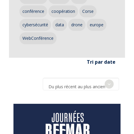
conférence
coopération
Corse
cybersécurité
data
drone
europe
WebConférence
Tri par date
Du plus récent au plus ancien