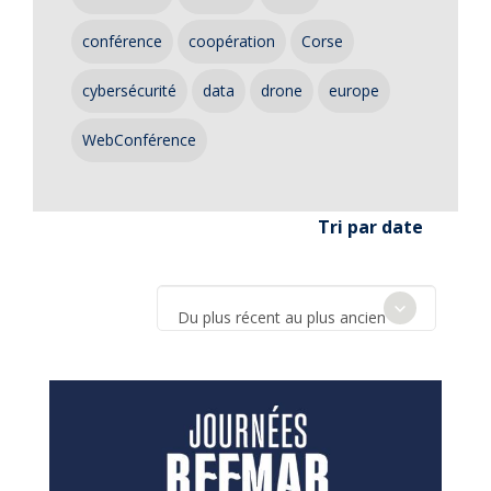
conférence
coopération
Corse
cybersécurité
data
drone
europe
WebConférence
Tri par date
Du plus récent au plus ancien