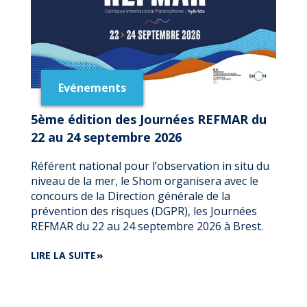
Evénements
5ème édition des Journées REFMAR du
22 au 24 septembre 2026
Référent national pour l’observation in situ du
niveau de la mer, le Shom organisera avec le
concours de la Direction générale de la
prévention des risques (DGPR), les Journées
REFMAR du 22 au 24 septembre 2026 à Brest.
DE
LIRE LA SUITE
5ÈME
ÉDITION
DES