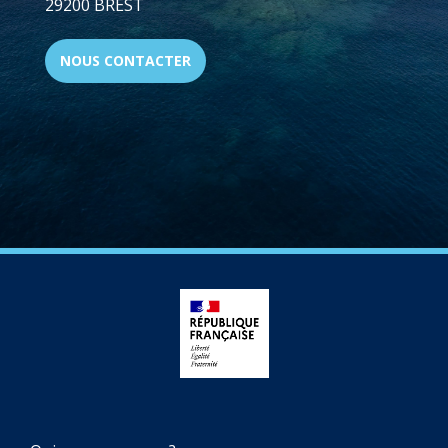
29200 BREST
NOUS CONTACTER