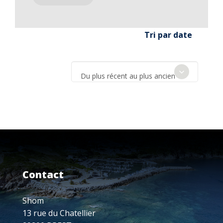
Tri par date
Du plus récent au plus ancien
Contact
Shom
13 rue du Chatellier