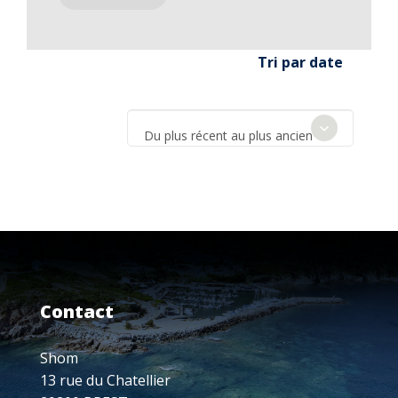
Tri par date
Du plus récent au plus ancien
Contact
Shom
13 rue du Chatellier