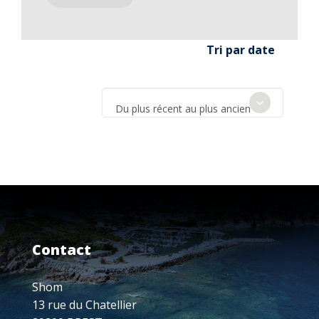
Tri par date
Du plus récent au plus ancien
Contact
Shom
13 rue du Chatellier