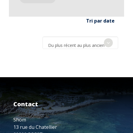
Tri par date
Du plus récent au plus ancien
Contact
Shom
13 rue du Chatellier