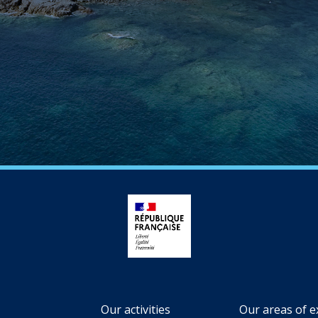
Our activities
Our areas of e